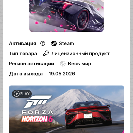
Активация
Steam
Тип товара
Лицензионный продукт
Регион активации
Весь мир
Дата выхода
19.05.2026
PLAY