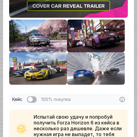
Кейс
100% покупка
Испытай свою удачу и попробуй
получить Forza Horizon 6 из кейса в
несколько раз дешевле. Даже если
нужная игра не выпадет, то тебя