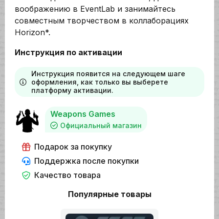
воображению в EventLab и занимайтесь
совместным творчеством в коллаборациях
Horizon*.
Инструкция по активации
Инструкция появится на следующем шаге
оформления, как только вы выберете
платформу активации.
Weapons Games
Официальный магазин
Подарок за покупку
Поддержка после покупки
Качество товара
Популярные товары