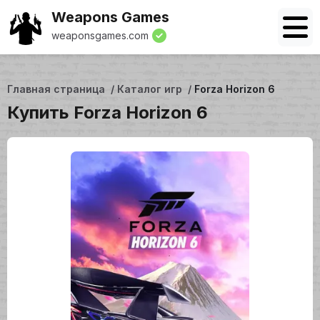
Weapons Games
weaponsgames.com
Главная страница
Каталог игр
Forza Horizon 6
Купить Forza Horizon 6