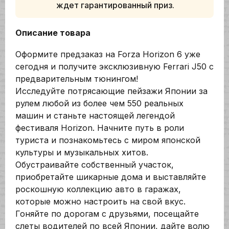
ждет гарантированный приз.
Описание товара
Оформите предзаказ на Forza Horizon 6 уже
сегодня и получите эксклюзивную Ferrari J50 с
предварительным тюнингом!
Исследуйте потрясающие пейзажи Японии за
рулем любой из более чем 550 реальных
машин и станьте настоящей легендой
фестиваля Horizon. Начните путь в роли
туриста и познакомьтесь с миром японской
культуры и музыкальных хитов.
Обустраивайте собственный участок,
приобретайте шикарные дома и выставляйте
роскошную коллекцию авто в гаражах,
которые можно настроить на свой вкус.
Гоняйте по дорогам с друзьями, посещайте
слеты водителей по всей Японии, дайте волю