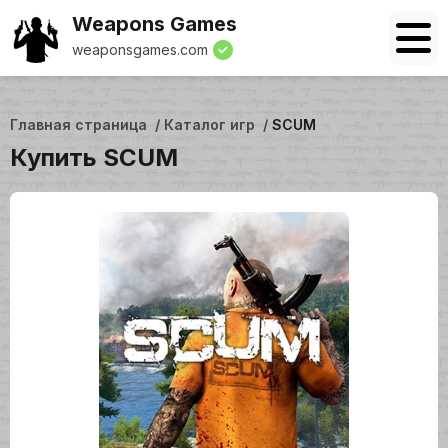
Weapons Games
weaponsgames.com
Главная страница
Каталог игр
SCUM
Купить SCUM