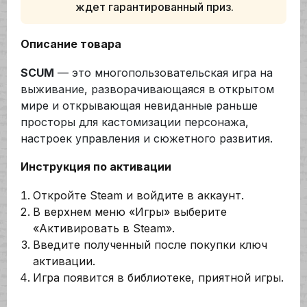
ждет гарантированный приз.
Описание товара
SCUM
— это многопользовательская игра на
выживание, разворачивающаяся в открытом
мире и открывающая невиданные раньше
просторы для кастомизации персонажа,
настроек управления и сюжетного развития.
Инструкция по активации
Откройте Steam и войдите в аккаунт.
В верхнем меню «Игры» выберите
«Активировать в Steam».
Введите полученный после покупки ключ
активации.
Игра появится в библиотеке, приятной игры.