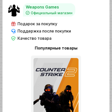
Weapons Games
Официальный магазин
Подарок за покупку
Поддержка после покупки
Качество товара
Популярные товары