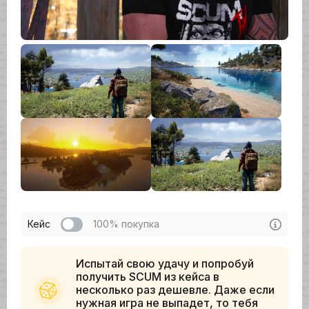
Кейс
100% покупка
Испытай свою удачу и попробуй
получить SCUM из кейса в
несколько раз дешевле. Даже если
нужная игра не выпадет, то тебя