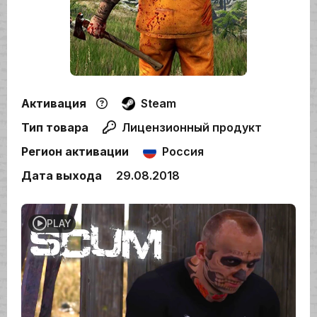
Активация
Steam
Тип товара
Лицензионный продукт
Регион активации
Россия
Дата выхода
29.08.2018
PLAY