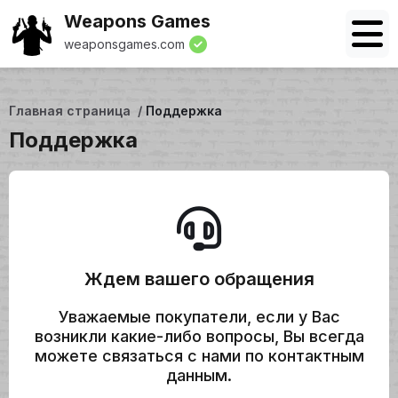
Weapons Games
weaponsgames.com
Главная страница
Поддержка
Поддержка
Ждем вашего обращения
Уважаемые покупатели, eсли у Вас
возникли какие-либо вопросы, Вы всегда
можете связаться с нами по контактным
данным.