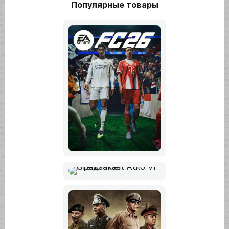
Популярные товары