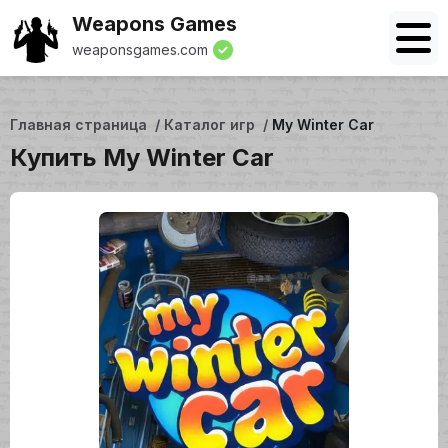
Weapons Games
weaponsgames.com
Главная страница
Каталог игр
My Winter Car
Купить My Winter Car