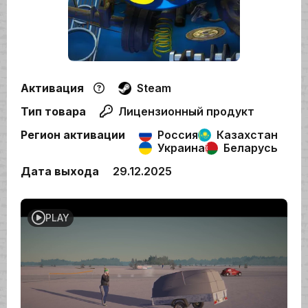
Активация
Steam
Тип товара
Лицензионный продукт
Регион активации
Россия
Казахстан
Украина
Беларусь
Дата выхода
29.12.2025
PLAY