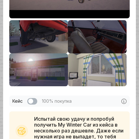
Кейс
100% покупка
Испытай свою удачу и попробуй
получить My Winter Car из кейса в
несколько раз дешевле. Даже если
нужная игра не выпадет, то тебя