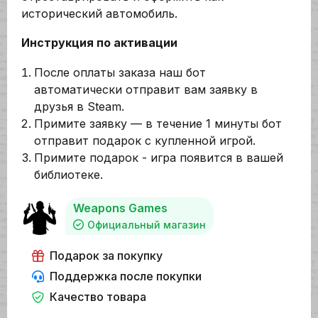
исторический автомобиль.
Инструкция по активации
После оплаты заказа наш бот
автоматически отправит вам заявку в
друзья в Steam.
Примите заявку — в течение 1 минуты бот
отправит подарок с купленной игрой.
Примите подарок - игра появится в вашей
библиотеке.
Weapons Games
Официальный магазин
Подарок за покупку
Поддержка после покупки
Качество товара