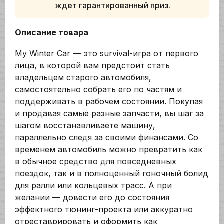
ждет гарантированный приз.
Описание товара
My Winter Car — это survival-игра от первого
лица, в которой вам предстоит стать
владельцем старого автомобиля,
самостоятельно собрать его по частям и
поддерживать в рабочем состоянии. Покупая
и продавая самые разные запчасти, вы шаг за
шагом восстанавливаете машину,
параллельно следя за своими финансами. Со
временем автомобиль можно превратить как
в обычное средство для повседневных
поездок, так и в полноценный гоночный болид
для ралли или кольцевых трасс. А при
желании — довести его до состояния
эффектного тюнинг-проекта или аккуратно
отреставрировать и оформить как